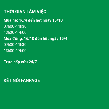
THỜI GIAN LÀM VIỆC
Mùa hè: 16/4 đến hết ngày 15/10
07h00-11h30
13h30-17h00
Mùa đông: 16/10 đến hết ngày 15/4
07h30-11h30
13h00-17h00
Trực cấp cứu 24/7
KẾT NỐI FANPAGE