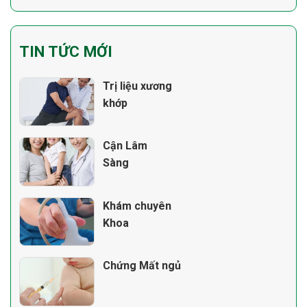
TIN TỨC MỚI
Trị liệu xương
khớp
Cận Lâm
Sàng
Khám chuyên
Khoa
Chứng Mất ngủ