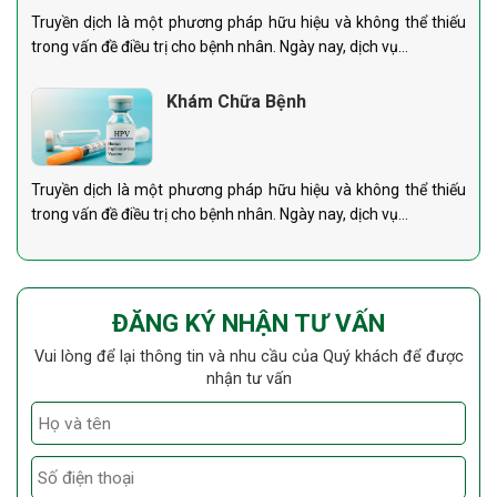
Truyền dịch là một phương pháp hữu hiệu và không thể thiếu
trong vấn đề điều trị cho bệnh nhân. Ngày nay, dịch vụ...
Khám Chữa Bệnh
Truyền dịch là một phương pháp hữu hiệu và không thể thiếu
trong vấn đề điều trị cho bệnh nhân. Ngày nay, dịch vụ...
ĐĂNG KÝ NHẬN TƯ VẤN
Vui lòng để lại thông tin và nhu cầu của Quý khách để được
nhận tư vấn