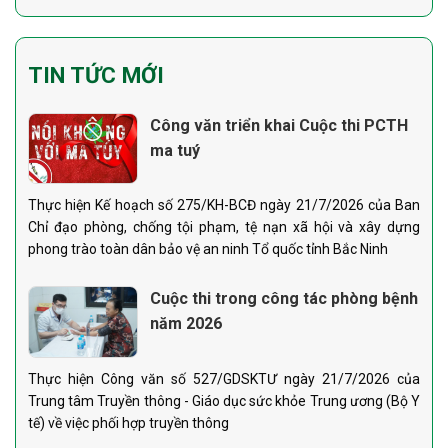
TIN TỨC MỚI
Công văn triển khai Cuộc thi PCTH
ma tuý
Thực hiện Kế hoạch số 275/KH-BCĐ ngày 21/7/2026 của Ban
Chỉ đạo phòng, chống tội phạm, tệ nạn xã hội và xây dựng
phong trào toàn dân bảo vệ an ninh Tổ quốc tỉnh Bắc Ninh
Cuộc thi trong công tác phòng bệnh
năm 2026
Thực hiện Công văn số 527/GDSKTƯ ngày 21/7/2026 của
Trung tâm Truyền thông - Giáo dục sức khỏe Trung ương (Bộ Y
tế) về việc phối hợp truyền thông