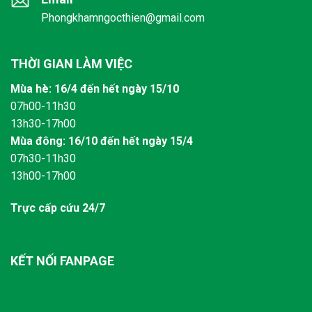
Phongkhamngocthien@gmail.com
THỜI GIAN LÀM VIỆC
Mùa hè: 16/4 đến hết ngày 15/10
07h00-11h30
13h30-17h00
Mùa đông: 16/10 đến hết ngày 15/4
07h30-11h30
13h00-17h00
Trực cấp cứu 24/7
KẾT NỐI FANPAGE